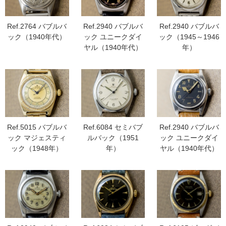
Ref.2764 バブルバ
Ref.2940 バブルバ
Ref.2940 バブルバ
ック（1940年代）
ック ユニークダイ
ック（1945～1946
ヤル（1940年代）
年）
Ref.5015 バブルバ
Ref.6084 セミバブ
Ref.2940 バブルバ
ック マジェスティ
ルバック（1951
ック ユニークダイ
ック（1948年）
年）
ヤル（1940年代）