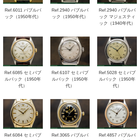
Ref.6011 バブルバ
Ref.2940 バブルバ
Ref.2940 バブルバ
ック（1950年代）
ック（1950年代）
ック マジェスティ
ック（1940年代）
Ref.6085 セミバブ
Ref.6107 セミバブ
Ref.5028 セミバブ
ルバック（1950年
ルバック（1950年
ルバック（1950年
代）
代）
代）
Ref.6084 セミバブ
Ref.3065 バブルバ
Ref.4857 バブルバ