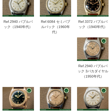
Ref.6084 セミバブ
Ref.3372 バブルバ
Ref.2940 バブルバ
ルバック（1960年
ック（1940年代）
ック（1940年代）
代）
Ref.2940 バブルバ
ック 3バカダイヤル
（1950年代）