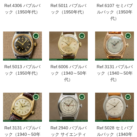
Ref.4306 バブルバ
Ref.5011 バブルバ
Ref.6107 セミバブ
ック（1950年代）
ック（1950年代）
ルバック（1950年
代）
Ref.5013 バブルバ
Ref.6006 バブルバ
Ref.3131 バブルバ
ック（1950年代）
ック（1940～50年
ック（1940～50年
代）
代）
Ref.3131 バブルバ
Ref.2940 バブルバ
Ref.5028 セミバブ
ック（1940～50年
ック サイエンティ
ルバック（1940年