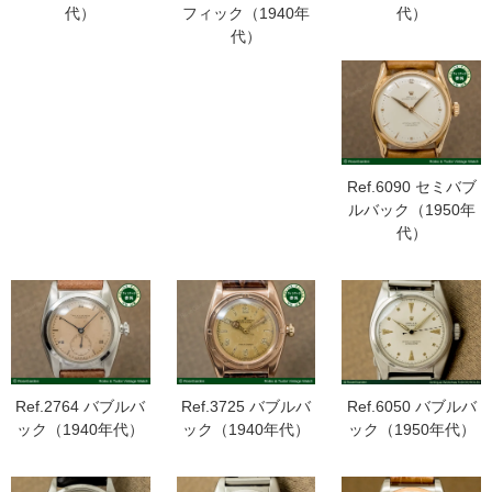
代）
フィック（1940年
代）
代）
Ref.6090 セミバブ
ルバック（1950年
代）
Ref.2764 バブルバ
Ref.3725 バブルバ
Ref.6050 バブルバ
ック（1940年代）
ック（1940年代）
ック（1950年代）