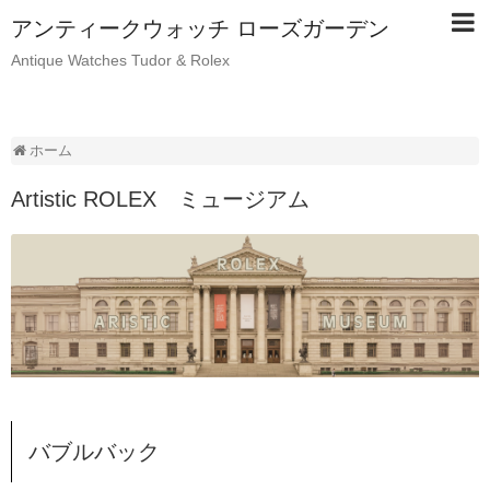
アンティークウォッチ ローズガーデン
Antique Watches Tudor & Rolex
ホーム
Artistic ROLEX ミュージアム
バブルバック