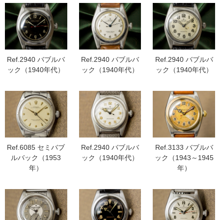
Ref.2940 バブルバ
Ref.2940 バブルバ
Ref.2940 バブルバ
ック（1940年代）
ック（1940年代）
ック（1940年代）
Ref.6085 セミバブ
Ref.2940 バブルバ
Ref.3133 バブルバ
ルバック（1953
ック（1940年代）
ック（1943～1945
年）
年）