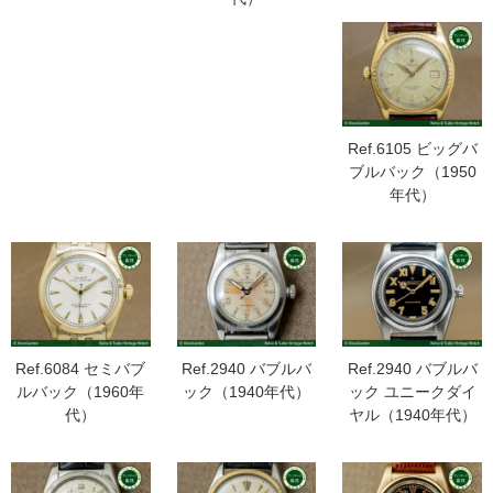
Ref.6105 ビッグバ
ブルバック（1950
年代）
Ref.6084 セミバブ
Ref.2940 バブルバ
Ref.2940 バブルバ
ルバック（1960年
ック（1940年代）
ック ユニークダイ
代）
ヤル（1940年代）