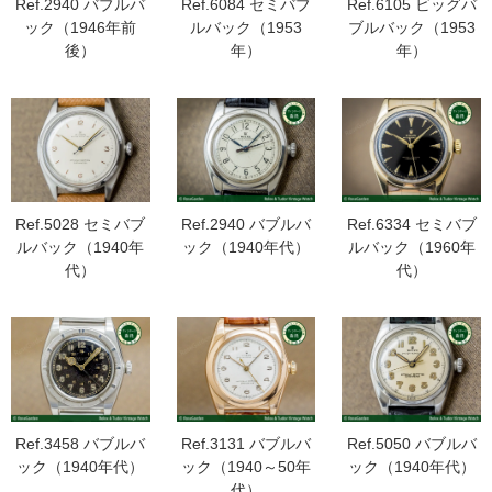
Ref.2940 バブルバ
Ref.6084 セミバブ
Ref.6105 ビッグバ
ック（1946年前
ルバック（1953
ブルバック（1953
後）
年）
年）
Ref.5028 セミバブ
Ref.2940 バブルバ
Ref.6334 セミバブ
ルバック（1940年
ック（1940年代）
ルバック（1960年
代）
代）
Ref.3458 バブルバ
Ref.3131 バブルバ
Ref.5050 バブルバ
ック（1940年代）
ック（1940～50年
ック（1940年代）
代）