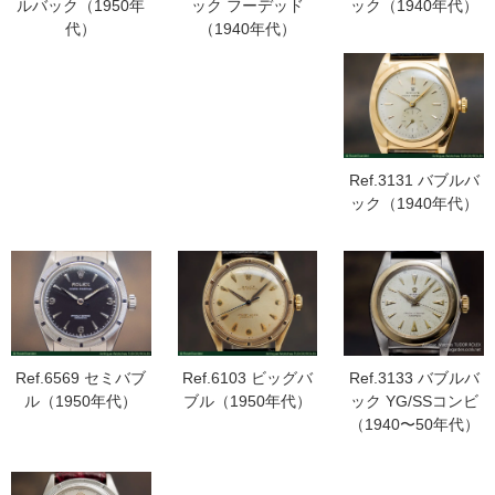
ルバック（1950年
ック フーデッド
ック（1940年代）
代）
（1940年代）
Ref.3131 バブルバ
ック（1940年代）
Ref.6569 セミバブ
Ref.3133 バブルバ
Ref.6103 ビッグバ
ル（1950年代）
ック YG/SSコンビ
ブル（1950年代）
（1940〜50年代）