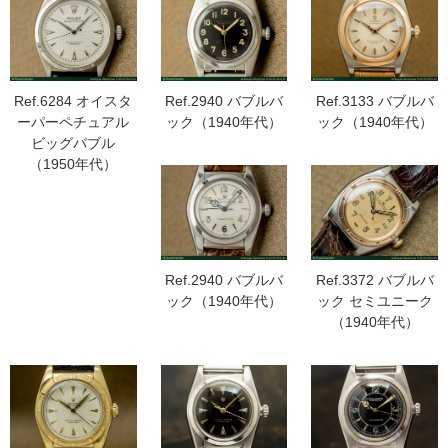
Ref.6284 オイスタ
Ref.2940 バブルバ
Ref.3133 バブルバ
ーパーペチュアル
ック（1940年代）
ック（1940年代）
ビッグバブル
（1950年代）
Ref.2940 バブルバ
Ref.3372 バブルバ
ック（1940年代）
ック セミユニーク
（1940年代）