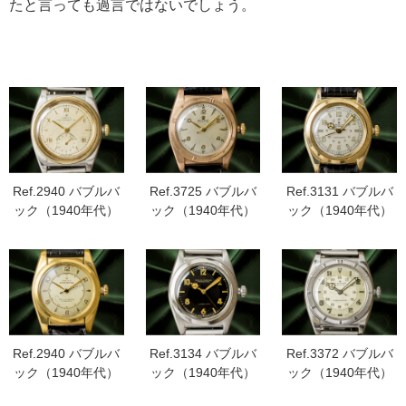
たと言っても過言ではないでしょう。
Ref.2940 バブルバ
Ref.3725 バブルバ
Ref.3131 バブルバ
ック（1940年代）
ック（1940年代）
ック（1940年代）
Ref.2940 バブルバ
Ref.3134 バブルバ
Ref.3372 バブルバ
ック（1940年代）
ック（1940年代）
ック（1940年代）