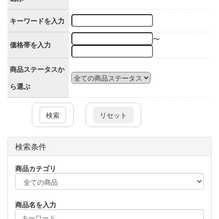
キーワードを入力
〜
価格帯を入力
商品ステータスか
ら選ぶ
検索
検索条件
商品カテゴリ
商品名を入力