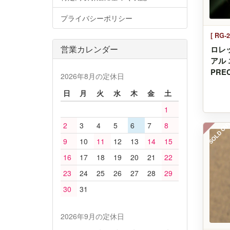
プライバシーポリシー
[ RG-2
営業カレンダー
ロレ
アル 
PREC
2026年8月の定休日
日
月
火
水
木
金
土
1
SOLD OU
2
3
4
5
6
7
8
9
10
11
12
13
14
15
16
17
18
19
20
21
22
23
24
25
26
27
28
29
30
31
2026年9月の定休日