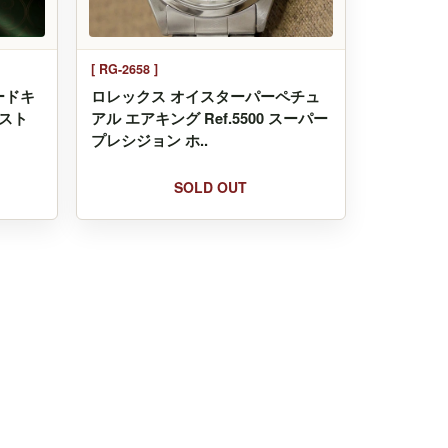
[ RG-2658 ]
ードキ
ロレックス オイスターパーペチュ
 スト
アル エアキング Ref.5500 スーパー
プレシジョン ホ..
SOLD OUT