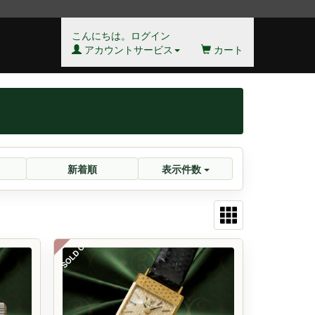
こんにちは。ログイン
アカウントサービス
カート
新着順
表示件数
SOLD OUT