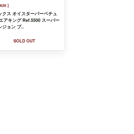
626 ]
ックス オイスターパーペチュ
エアキング Ref.5500 スーパー
ジョン ブ..
SOLD OUT