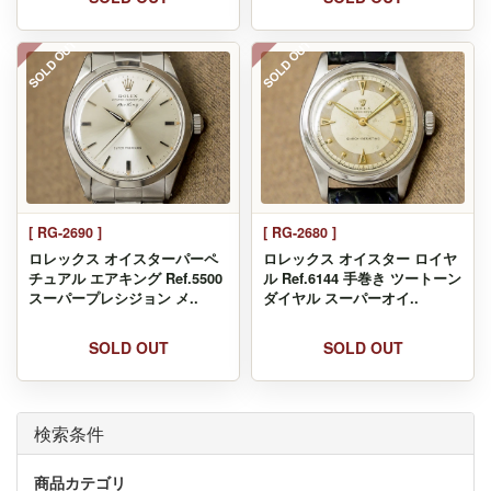
SOLD OUT
SOLD OUT
[ RG-2690 ]
[ RG-2680 ]
ロレックス オイスターパーペ
ロレックス オイスター ロイヤ
チュアル エアキング Ref.5500
ル Ref.6144 手巻き ツートーン
スーパープレシジョン メ..
ダイヤル スーパーオイ..
SOLD OUT
SOLD OUT
検索条件
商品カテゴリ