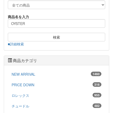
商品名を入力
検索
■詳細検索
商品カテゴリ
NEW ARRIVAL
1460
PRICE DOWN
316
ロレックス
955
チュードル
482