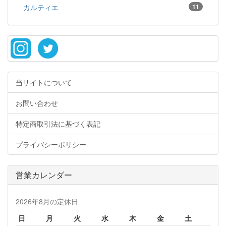
カルティエ
11
当サイトについて
お問い合わせ
特定商取引法に基づく表記
プライバシーポリシー
営業カレンダー
2026年8月の定休日
日
月
火
水
木
金
土