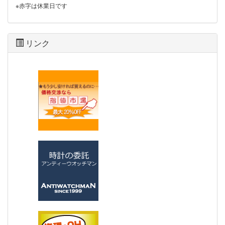
※赤字は休業日です
リンク