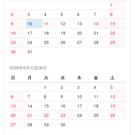
1
2
3
4
5
6
7
8
9
10
11
12
13
14
15
16
17
18
19
20
21
22
23
24
25
26
27
28
29
30
31
2026年9月の定休日
日
月
火
水
木
金
土
1
2
3
4
5
6
7
8
9
10
11
12
13
14
15
16
17
18
19
20
21
22
23
24
25
26
27
28
29
30