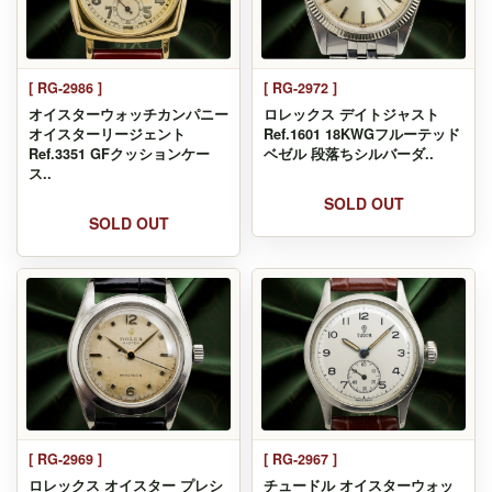
[ RG-2986 ]
[ RG-2972 ]
オイスターウォッチカンパニー
ロレックス デイトジャスト
オイスターリージェント
Ref.1601 18KWGフルーテッド
Ref.3351 GFクッションケー
ベゼル 段落ちシルバーダ..
ス..
SOLD OUT
SOLD OUT
[ RG-2969 ]
[ RG-2967 ]
ロレックス オイスター プレシ
チュードル オイスターウォッ