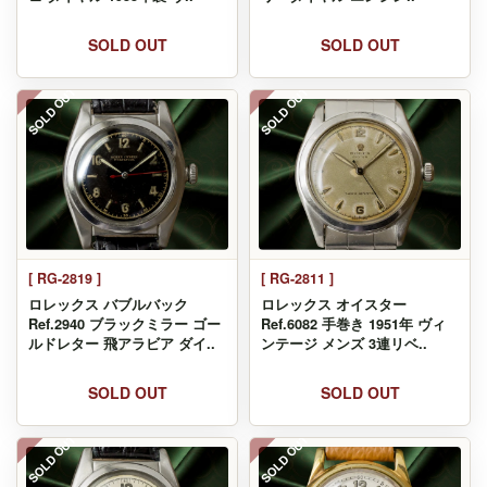
SOLD OUT
SOLD OUT
SOLD OUT
SOLD OUT
[ RG-2819 ]
[ RG-2811 ]
ロレックス バブルバック
ロレックス オイスター
Ref.2940 ブラックミラー ゴー
Ref.6082 手巻き 1951年 ヴィ
ルドレター 飛アラビア ダイ..
ンテージ メンズ 3連リベ..
SOLD OUT
SOLD OUT
SOLD OUT
SOLD OUT