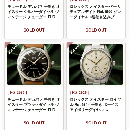
チュードル デカバラ 手巻き オ
ロレックス オイスターパーペ
イスター シルバーダイヤル ヴ
チュアルデイト Ref.1500 グレ
ィンテージ チューダー TUD..
ーダイヤル 3連巻き込みブ..
SOLD OUT
SOLD OUT
SOLD OUT
SOLD OUT
[ RG-2933 ]
[ RG-2926 ]
チュードル デカバラ 手巻き オ
ロレックス オイスター ロイヤ
イスター ブラックダイヤル ヴ
ル Ref.6144 手巻き ボーイズ
ィンテージ チューダー TUD..
アイボリーダイヤル ス..
SOLD OUT
SOLD OUT