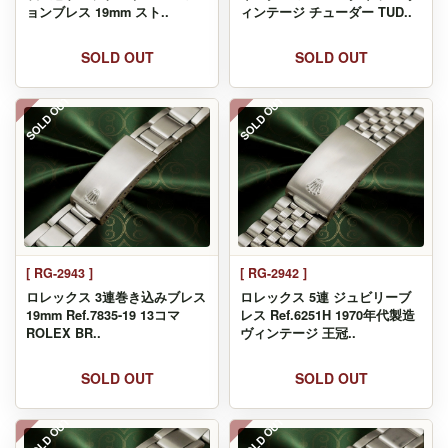
ョンブレス 19mm スト..
ィンテージ チューダー TUD..
SOLD OUT
SOLD OUT
SOLD OUT
SOLD OUT
[ RG-2943 ]
[ RG-2942 ]
ロレックス 3連巻き込みブレス
ロレックス 5連 ジュビリーブ
19mm Ref.7835-19 13コマ
レス Ref.6251H 1970年代製造
ROLEX BR..
ヴィンテージ 王冠..
SOLD OUT
SOLD OUT
SOLD OUT
SOLD OUT