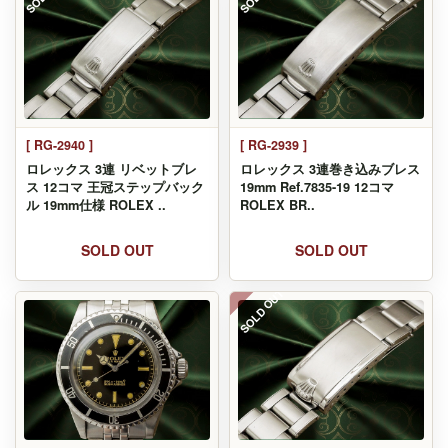
[ RG-2940 ]
[ RG-2939 ]
ロレックス 3連 リベットブレ
ロレックス 3連巻き込みブレス
ス 12コマ 王冠ステップバック
19mm Ref.7835-19 12コマ
ル 19mm仕様 ROLEX ..
ROLEX BR..
SOLD OUT
SOLD OUT
SOLD OUT