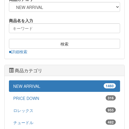
商品名を入力
検索
■詳細検索
商品カテゴリ
NEW ARRIVAL
1460
PRICE DOWN
316
ロレックス
955
チュードル
482