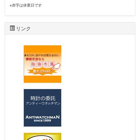
※赤字は休業日です
リンク