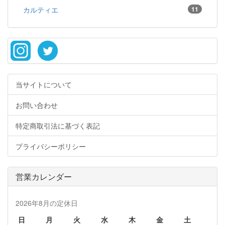
カルティエ
11
当サイトについて
お問い合わせ
特定商取引法に基づく表記
プライバシーポリシー
営業カレンダー
2026年8月の定休日
日
月
火
水
木
金
土