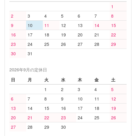
1
2
3
4
5
6
7
8
9
10
11
12
13
14
15
16
17
18
19
20
21
22
23
24
25
26
27
28
29
30
31
2026年9月の定休日
日
月
火
水
木
金
土
1
2
3
4
5
6
7
8
9
10
11
12
13
14
15
16
17
18
19
20
21
22
23
24
25
26
27
28
29
30