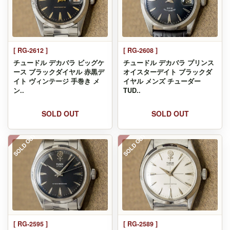
[ RG-2612 ]
[ RG-2608 ]
チュードル デカバラ ビッグケ
チュードル デカバラ プリンス
ース ブラックダイヤル 赤黒デ
オイスターデイト ブラックダ
イト ヴィンテージ 手巻き メ
イヤル メンズ チューダー
ン..
TUD..
SOLD OUT
SOLD OUT
SOLD OUT
SOLD OUT
[ RG-2595 ]
[ RG-2589 ]