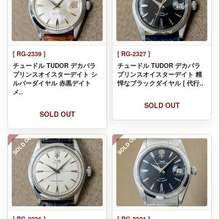
[ RG-2339 ]
[ RG-2327 ]
チュードル TUDOR デカバラ
チュードル TUDOR デカバラ
プリンスオイスターデイト シ
プリンスオイスターデイト 精
ルバーダイヤル 赤黒デイト
悍なブラックダイヤル [ 代行..
メ..
SOLD OUT
SOLD OUT
SOLD OUT
SOLD OUT