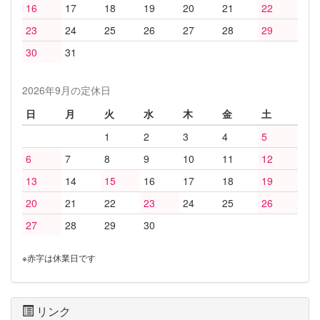
16
17
18
19
20
21
22
23
24
25
26
27
28
29
30
31
2026年9月の定休日
日
月
火
水
木
金
土
1
2
3
4
5
6
7
8
9
10
11
12
13
14
15
16
17
18
19
20
21
22
23
24
25
26
27
28
29
30
※赤字は休業日です
リンク