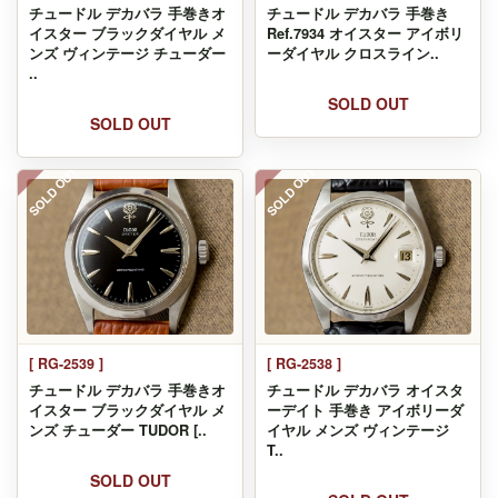
チュードル デカバラ 手巻きオ
チュードル デカバラ 手巻き
イスター ブラックダイヤル メ
Ref.7934 オイスター アイボリ
ンズ ヴィンテージ チューダー
ーダイヤル クロスライン..
..
SOLD OUT
SOLD OUT
SOLD OUT
SOLD OUT
[ RG-2539 ]
[ RG-2538 ]
チュードル デカバラ 手巻きオ
チュードル デカバラ オイスタ
イスター ブラックダイヤル メ
ーデイト 手巻き アイボリーダ
ンズ チューダー TUDOR [..
イヤル メンズ ヴィンテージ
T..
SOLD OUT