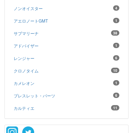
ノンオイスター
4
アエロノートGMT
1
サブマリーナ
38
アドバイザー
1
レンジャー
6
クロノタイム
10
カメレオン
1
ブレスレット・パーツ
6
カルティエ
11