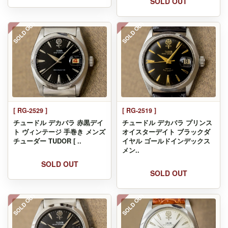
SOLD OUT
SOLD OUT
SOLD OUT
[ RG-2529 ]
[ RG-2519 ]
チュードル デカバラ 赤黒デイ
チュードル デカバラ プリンス
ト ヴィンテージ 手巻き メンズ
オイスターデイト ブラックダ
チューダー TUDOR [ ..
イヤル ゴールドインデックス
メン..
SOLD OUT
SOLD OUT
SOLD OUT
SOLD OUT