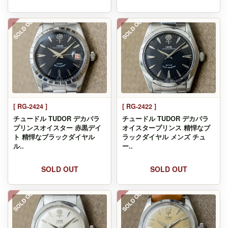
SOLD OUT
SOLD OUT
[ RG-2424 ]
[ RG-2422 ]
チュードル TUDOR デカバラ
チュードル TUDOR デカバラ
プリンスオイスター 赤黒デイ
オイスタープリンス 精悍なブ
ト 精悍なブラックダイヤル
ラックダイヤル メンズ チュ
ル..
ー..
SOLD OUT
SOLD OUT
SOLD OUT
SOLD OUT