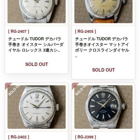
[ RG-2407 ]
[ RG-2405 ]
チュードル TUDOR デカバラ
チュードル TUDOR デカバラ
手巻き オイスター シルバーダ
手巻きオイスター マットアイ
イヤル ロレックス 3連カシ..
ボリー クロスラインダイヤル
..
SOLD OUT
SOLD OUT
SOLD OUT
SOLD OUT
[ RG-2402 ]
[ RG-2399 ]