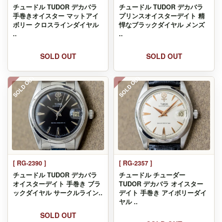
チュードル TUDOR デカバラ
チュードル TUDOR デカバラ
手巻きオイスター マットアイ
プリンスオイスターデイト 精
ボリー クロスラインダイヤル
悍なブラックダイヤル メンズ
..
..
SOLD OUT
SOLD OUT
SOLD OUT
SOLD OUT
[ RG-2390 ]
[ RG-2357 ]
チュードル TUDOR デカバラ
チュードル チューダー
オイスターデイト 手巻き ブラ
TUDOR デカバラ オイスター
ックダイヤル サークルライン..
デイト 手巻き アイボリーダイ
ヤル ..
SOLD OUT