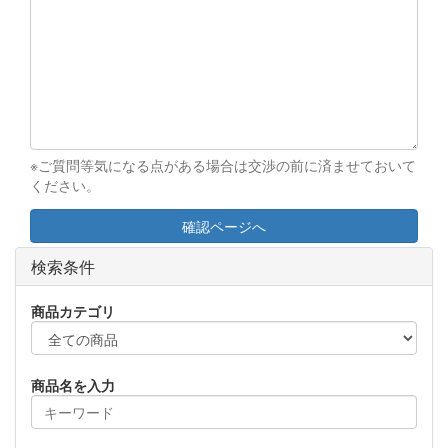
※ご質問等気になる点がある場合は交渉の前に済ませておいて
ください。
確認ページへ
検索条件
商品カテゴリ
商品名を入力