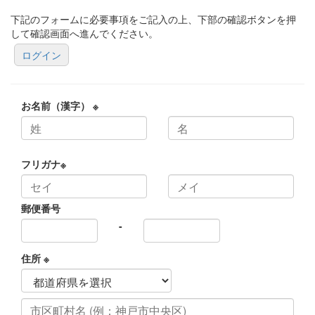
下記のフォームに必要事項をご記入の上、下部の確認ボタンを押
して確認画面へ進んでください。
ログイン
お名前（漢字）
※
フリガナ
※
郵便番号
-
住所
※