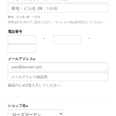
番地・ビル名 (例：1-3-5)
住所は2つに分けてご記入ください。マンション名は必ず記入してください。
電話番号
-
-
メールアドレス
※
確認のため2度入力してください。
ショップ名
※