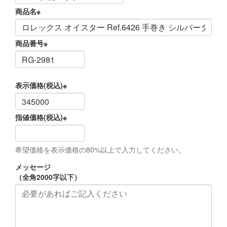
商品名
※
商品番号
※
表示価格(税込)
※
指値価格(税込)
※
希望価格を表示価格の80%以上で入力してください。
メッセージ
（全角2000字以下）