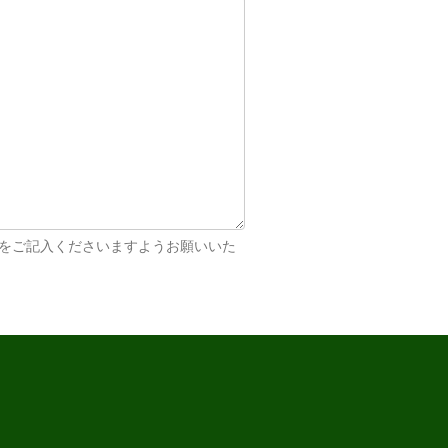
」をご記入くださいますようお願いいた