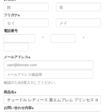
フリガナ
※
電話番号
-
-
メールアドレス
※
確認のため2度入力してください。
商品名
※
お問い合わせ内容
※