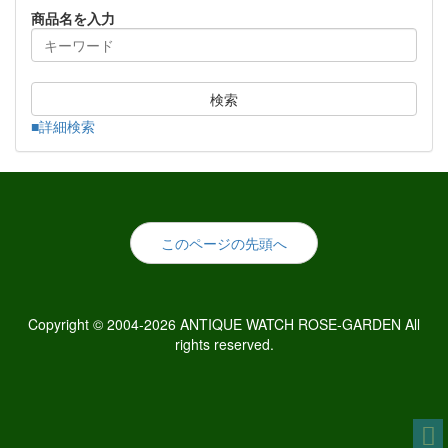
商品名を入力
検索
■詳細検索
このページの先頭へ
Copyright © 2004-2026 ANTIQUE WATCH ROSE-GARDEN All
rights reserved.