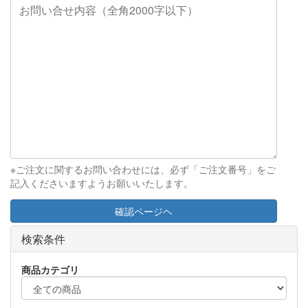
※ご注文に関するお問い合わせには、必ず「ご注文番号」をご
記入くださいますようお願いいたします。
確認ページヘ
検索条件
商品カテゴリ