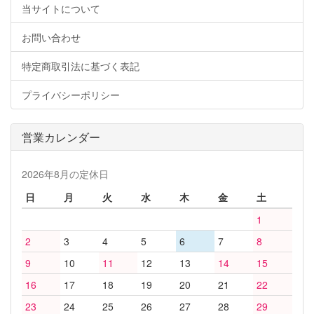
当サイトについて
お問い合わせ
特定商取引法に基づく表記
プライバシーポリシー
営業カレンダー
2026年8月の定休日
日
月
火
水
木
金
土
1
2
3
4
5
6
7
8
9
10
11
12
13
14
15
16
17
18
19
20
21
22
23
24
25
26
27
28
29