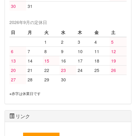
30
31
2026年9月の定休日
日
月
火
水
木
金
土
1
2
3
4
5
6
7
8
9
10
11
12
13
14
15
16
17
18
19
20
21
22
23
24
25
26
27
28
29
30
※赤字は休業日です
リンク