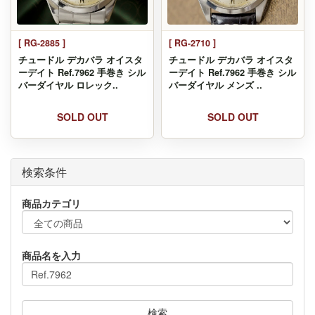
[ RG-2885 ]
[ RG-2710 ]
チュードル デカバラ オイスタ
チュードル デカバラ オイスタ
ーデイト Ref.7962 手巻き シル
ーデイト Ref.7962 手巻き シル
バーダイヤル ロレック..
バーダイヤル メンズ ..
SOLD OUT
SOLD OUT
検索条件
商品カテゴリ
商品名を入力
検索