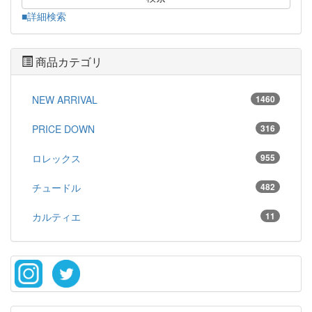
■詳細検索
商品カテゴリ
NEW ARRIVAL
1460
PRICE DOWN
316
ロレックス
955
チュードル
482
カルティエ
11