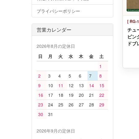
プライバシーポリシー
[ RG-1
営業カレンダー
チュ
ピンク
ドブ
2026年8月の定休日
日
月
火
水
木
金
土
1
2
3
4
5
6
7
8
9
10
11
12
13
14
15
16
17
18
19
20
21
22
23
24
25
26
27
28
29
30
31
2026年9月の定休日