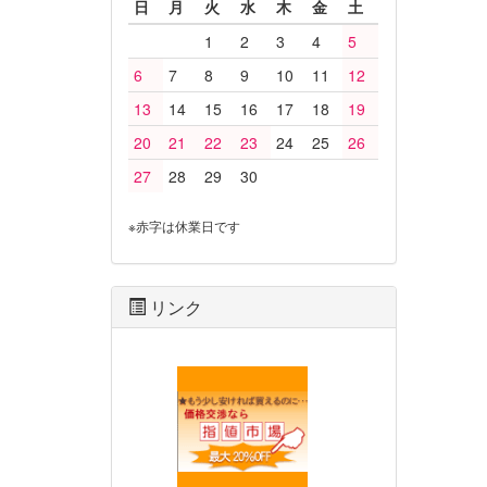
日
月
火
水
木
金
土
1
2
3
4
5
6
7
8
9
10
11
12
13
14
15
16
17
18
19
20
21
22
23
24
25
26
27
28
29
30
※赤字は休業日です
リンク