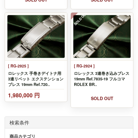
SOLD OUT
[ RG-2925 ]
[ RG-2924 ]
ロレックス 手巻きデイトナ用
ロレックス 3連巻き込みブレス
3連リベット エクステンション
19mm Ref.7835-19 フルコマ
ブレス 19mm Ref.720..
ROLEX BR..
1,980,000 円
SOLD OUT
検索条件
商品カテゴリ