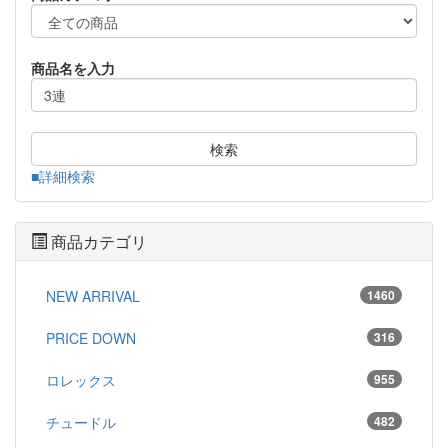
商品名を入力
検索
■詳細検索
商品カテゴリ
NEW ARRIVAL
1460
PRICE DOWN
316
ロレックス
955
チュードル
482