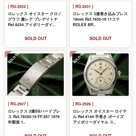
[ RG-2932 ]
[ RG-2931 ]
ロレックス オイスター クロノ
ロレックス 3連巻き込みブレス
グラフ 激レア プレデイトナ
19mm Ref.7835-19 11コマ
Ref.6234 アイボリーダイ..
ROLEX BR..
SOLD OUT
SOLD OUT
SOLD OUT
SOLD OUT
[ RG-2927 ]
[ RG-2926 ]
ロレックス 3連SSハードブレ
ロレックス オイスター ロイヤ
ス Ref.78350-19 FF.557 1979
ル Ref.6144 手巻き ボーイズ
年製造 1..
アイボリーダイヤル ス..
SOLD OUT
SOLD OUT