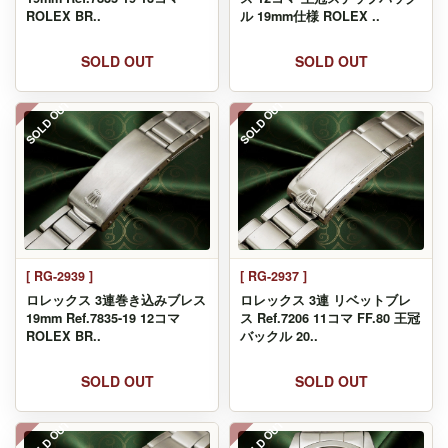
ROLEX BR..
ル 19mm仕様 ROLEX ..
SOLD OUT
SOLD OUT
SOLD OUT
SOLD OUT
[ RG-2939 ]
[ RG-2937 ]
ロレックス 3連巻き込みブレス
ロレックス 3連 リベットブレ
19mm Ref.7835-19 12コマ
ス Ref.7206 11コマ FF.80 王冠
ROLEX BR..
バックル 20..
SOLD OUT
SOLD OUT
SOLD OUT
SOLD OUT