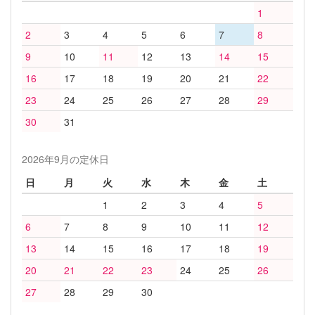
1
2
3
4
5
6
7
8
9
10
11
12
13
14
15
16
17
18
19
20
21
22
23
24
25
26
27
28
29
30
31
2026年9月の定休日
日
月
火
水
木
金
土
1
2
3
4
5
6
7
8
9
10
11
12
13
14
15
16
17
18
19
20
21
22
23
24
25
26
27
28
29
30