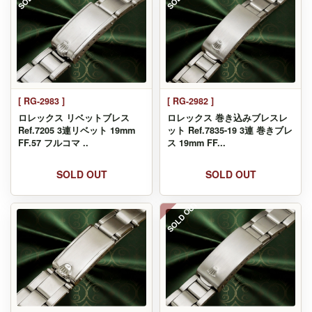
[ RG-2983 ]
[ RG-2982 ]
ロレックス リベットブレス
ロレックス 巻き込みブレスレ
Ref.7205 3連リベット 19mm
ット Ref.7835-19 3連 巻きブレ
FF.57 フルコマ ..
ス 19mm FF...
SOLD OUT
SOLD OUT
SOLD OUT