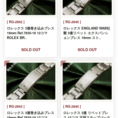
[ RG-2952 ]
[ RG-2945 ]
ロレックス 3連巻き込みブレス
ロレックス ENGLAND WAB社
19mm Ref.7835-19 12コマ
製 3連リベット エクスパンシ
ROLEX BR..
ョンブレス 19mm スト..
SOLD OUT
SOLD OUT
SOLD OUT
SOLD OUT
[ RG-2943 ]
[ RG-2940 ]
ロレックス 3連巻き込みブレス
ロレックス 3連 リベットブレ
19mm Ref.7835-19 13コマ
ス 12コマ 王冠ステップバック