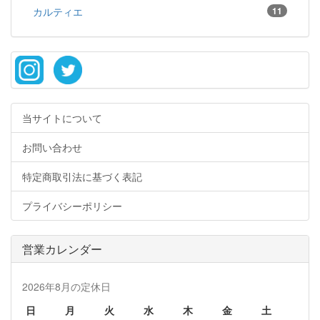
カルティエ
11
当サイトについて
お問い合わせ
特定商取引法に基づく表記
プライバシーポリシー
営業カレンダー
2026年8月の定休日
日
月
火
水
木
金
土