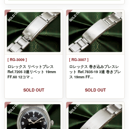
SOLD OUT
SOLD OUT
[ RG-3009 ]
[ RG-3007 ]
ロレックス リベットブレス
ロレックス 巻き込みブレスレ
Ref.7205 3連リベット 19mm
ット Ref.7835-19 3連 巻きブレ
FF.60 12コマ ..
ス 19mm FF...
SOLD OUT
SOLD OUT
SOLD OUT
SOLD OUT