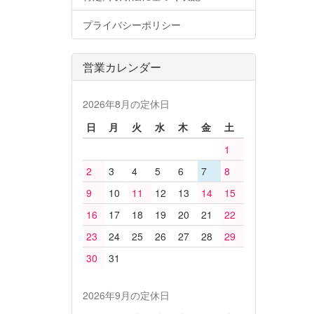
プライバシーポリシー
営業カレンダー
2026年8月の定休日
日
月
火
水
木
金
土
1
2
3
4
5
6
7
8
9
10
11
12
13
14
15
16
17
18
19
20
21
22
23
24
25
26
27
28
29
30
31
2026年9月の定休日