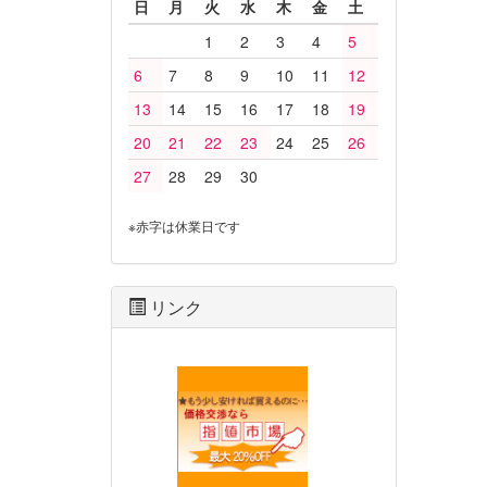
日
月
火
水
木
金
土
1
2
3
4
5
6
7
8
9
10
11
12
13
14
15
16
17
18
19
20
21
22
23
24
25
26
27
28
29
30
※赤字は休業日です
リンク