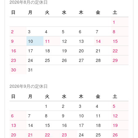
2026年8月の定休日
日
月
火
水
木
金
土
1
2
3
4
5
6
7
8
9
10
11
12
13
14
15
16
17
18
19
20
21
22
23
24
25
26
27
28
29
30
31
2026年9月の定休日
日
月
火
水
木
金
土
1
2
3
4
5
6
7
8
9
10
11
12
13
14
15
16
17
18
19
20
21
22
23
24
25
26