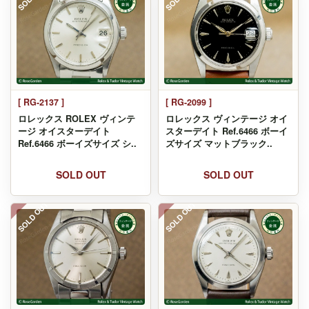
[ RG-2137 ]
[ RG-2099 ]
ロレックス ROLEX ヴィンテ
ロレックス ヴィンテージ オイ
ージ オイスターデイト
スターデイト Ref.6466 ボーイ
Ref.6466 ボーイズサイズ シ..
ズサイズ マットブラック..
SOLD OUT
SOLD OUT
SOLD OUT
SOLD OUT