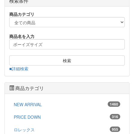
検索条件
商品カテゴリ
商品名を入力
検索
■詳細検索
商品カテゴリ
NEW ARRIVAL
1460
PRICE DOWN
316
ロレックス
955