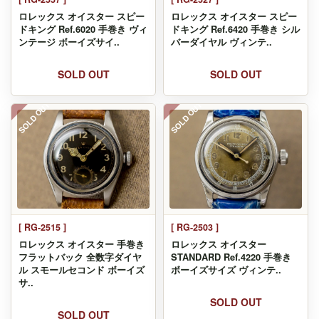
ロレックス オイスター スピー
ロレックス オイスター スピー
ドキング Ref.6020 手巻き ヴィ
ドキング Ref.6420 手巻き シル
ンテージ ボーイズサイ..
バーダイヤル ヴィンテ..
SOLD OUT
SOLD OUT
SOLD OUT
SOLD OUT
[ RG-2515 ]
[ RG-2503 ]
ロレックス オイスター 手巻き
ロレックス オイスター
フラットバック 全数字ダイヤ
STANDARD Ref.4220 手巻き
ル スモールセコンド ボーイズ
ボーイズサイズ ヴィンテ..
サ..
SOLD OUT
SOLD OUT