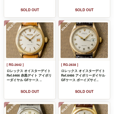
SOLD OUT
SOLD OUT
SOLD OUT
SOLD OUT
[ RG-2642 ]
[ RG-2638 ]
ロレックス オイスターデイト
ロレックス オイスターデイト
Ref.6466 赤黒デイト アイボリ
Ref.6466 アイボリーダイヤル
ーダイヤル GFケース ..
GFケース ボーイズサイ..
SOLD OUT
SOLD OUT
SOLD OUT
SOLD OUT