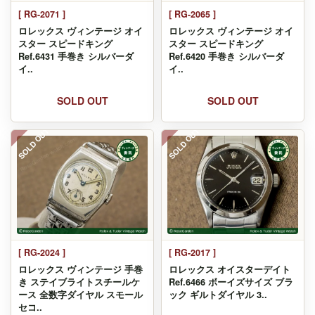
[ RG-2065 ]
[ RG-2071 ]
ロレックス ヴィンテージ オイ
ロレックス ヴィンテージ オイ
スター スピードキング
スター スピードキング
Ref.6420 手巻き シルバーダ
Ref.6431 手巻き シルバーダ
イ..
イ..
SOLD OUT
SOLD OUT
SOLD OUT
SOLD OUT
[ RG-2024 ]
[ RG-2017 ]
ロレックス ヴィンテージ 手巻
ロレックス オイスターデイト
き ステイブライトスチールケ
Ref.6466 ボーイズサイズ ブラ
ース 全数字ダイヤル スモール
ック ギルトダイヤル 3..
セコ..