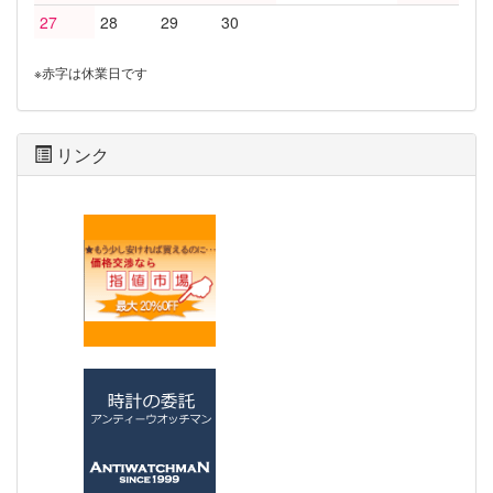
27
28
29
30
※赤字は休業日です
リンク