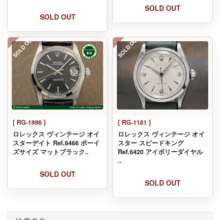
SOLD OUT
SOLD OUT
SOLD OUT
SOLD OUT
[ RG-1996 ]
[ RG-1181 ]
ロレックス ヴィンテージ オイ
ロレックス ヴィンテージ オイ
スターデイト Ref.6466 ボーイ
スター スピードキング
ズサイズ マットブラック..
Ref.6420 アイボリーダイヤル
..
SOLD OUT
SOLD OUT