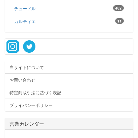
チュードル
482
カルティエ
11
当サイトについて
お問い合わせ
特定商取引法に基づく表記
プライバシーポリシー
営業カレンダー