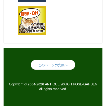
このページの先頭へ
Copyright © 2004-2026 ANTIQUE WATCH ROSE-GARDEN
All rights reserved.