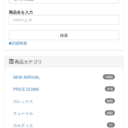
商品名を入力
検索
■詳細検索
商品カテゴリ
NEW ARRIVAL
1460
PRICE DOWN
316
ロレックス
955
チュードル
482
カルティエ
11