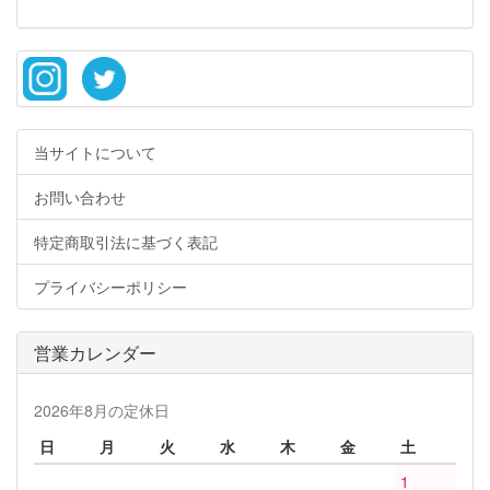
当サイトについて
お問い合わせ
特定商取引法に基づく表記
プライバシーポリシー
営業カレンダー
2026年8月の定休日
日
月
火
水
木
金
土
1