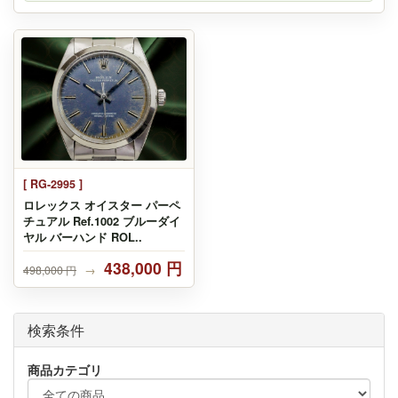
[ RG-2995 ]
ロレックス オイスター パーペ
チュアル Ref.1002 ブルーダイ
ヤル バーハンド ROL..
438,000 円
498,000 円
→
検索条件
商品カテゴリ