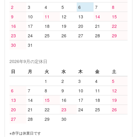
2
3
4
5
6
7
8
9
10
11
12
13
14
15
16
17
18
19
20
21
22
23
24
25
26
27
28
29
30
31
2026年9月の定休日
日
月
火
水
木
金
土
1
2
3
4
5
6
7
8
9
10
11
12
13
14
15
16
17
18
19
20
21
22
23
24
25
26
27
28
29
30
※赤字は休業日です