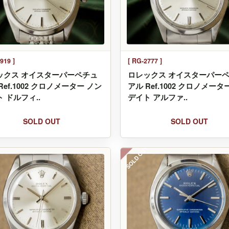
919 ]
[ RG-2777 ]
ックス オイスターパーペチュ
ロレックス オイスターパー
Ref.1002 クロノメーター ノン
アル Ref.1002 クロノメータ
 ドルフィ..
デイト アルファ..
SOLD OUT
SOLD OUT
T
SOLD OUT