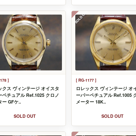
T
SOLD OUT
178 ]
[ RG-1177 ]
ックス ヴィンテージ オイスタ
ロレックス ヴィンテージ オ
ペチュアル Ref.1025 クロノ
ーパーペチュアル Ref.1005
ー GFケ..
メーター 18K..
SOLD OUT
SOLD OUT