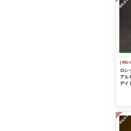
SOLD OU
[ RG-1
ロレ
アル 
デイト
SOLD OU