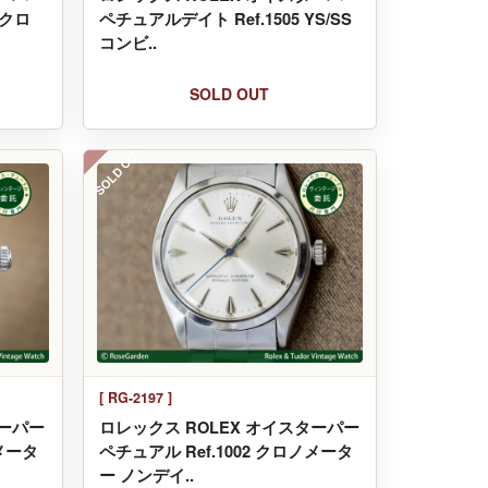
 クロ
ペチュアルデイト Ref.1505 YS/SS
コンビ..
SOLD OUT
SOLD OUT
[ RG-2197 ]
ターパー
ロレックス ROLEX オイスターパー
ノメータ
ペチュアル Ref.1002 クロノメータ
ー ノンデイ..