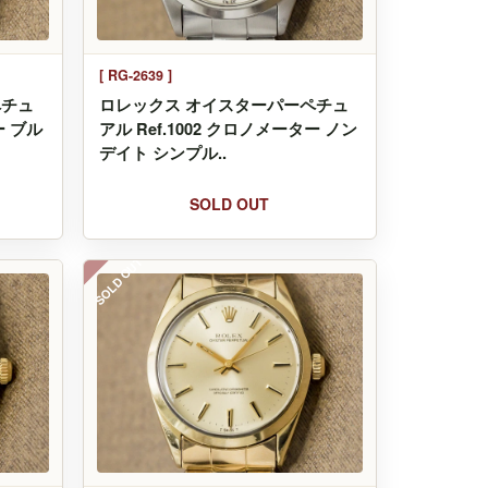
[ RG-2639 ]
ペチュ
ロレックス オイスターパーペチュ
ー ブル
アル Ref.1002 クロノメーター ノン
デイト シンプル..
SOLD OUT
SOLD OUT