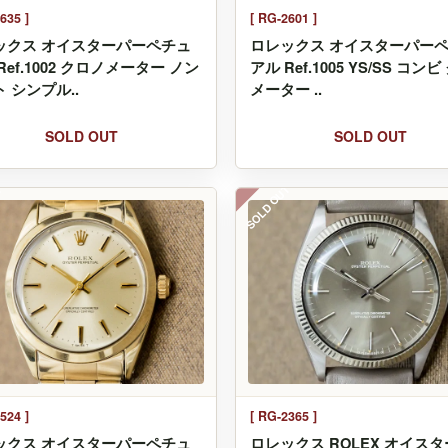
635 ]
[ RG-2601 ]
ックス オイスターパーペチュ
ロレックス オイスターパー
Ref.1002 クロノメーター ノン
アル Ref.1005 YS/SS コン
 シンプル..
メーター ..
SOLD OUT
SOLD OUT
T
SOLD OUT
524 ]
[ RG-2365 ]
ックス オイスターパーペチュ
ロレックス ROLEX オイス