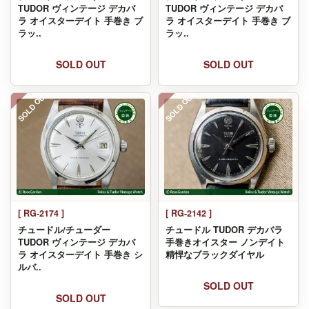
TUDOR ヴィンテージ デカバ
TUDOR ヴィンテージ デカバ
ラ オイスターデイト 手巻き ブ
ラ オイスターデイト 手巻き ブ
ラッ..
ラッ..
SOLD OUT
SOLD OUT
SOLD OUT
SOLD OUT
[ RG-2174 ]
[ RG-2142 ]
チュードル/チューダー
チュードル TUDOR デカバラ
TUDOR ヴィンテージ デカバ
手巻きオイスター ノンデイト
ラ オイスターデイト 手巻き シ
精悍なブラックダイヤル
ルバ..
SOLD OUT
SOLD OUT