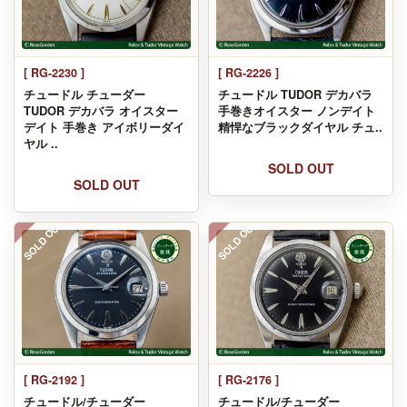
[ RG-2230 ]
[ RG-2226 ]
チュードル チューダー
チュードル TUDOR デカバラ
TUDOR デカバラ オイスター
手巻きオイスター ノンデイト
デイト 手巻き アイボリーダイ
精悍なブラックダイヤル チュ..
ヤル ..
SOLD OUT
SOLD OUT
SOLD OUT
SOLD OUT
[ RG-2192 ]
[ RG-2176 ]
チュードル/チューダー
チュードル/チューダー