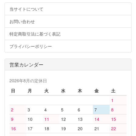
当サイトについて
お問い合わせ
特定商取引法に基づく表記
プライバシーポリシー
営業カレンダー
2026年8月の定休日
日
月
火
水
木
金
土
1
2
3
4
5
6
7
8
9
10
11
12
13
14
15
16
17
18
19
20
21
22