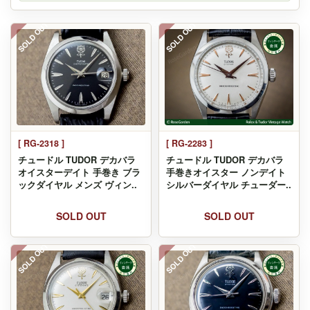
SOLD OUT
SOLD OUT
[ RG-2318 ]
[ RG-2283 ]
チュードル TUDOR デカバラ
チュードル TUDOR デカバラ
オイスターデイト 手巻き ブラ
手巻きオイスター ノンデイト
ックダイヤル メンズ ヴィン..
シルバーダイヤル チューダー..
SOLD OUT
SOLD OUT
SOLD OUT
SOLD OUT