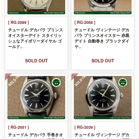
[ RG-2089 ]
[ RG-2068 ]
チュードル デカバラ プリンス
チュードル ヴィンテージ デカ
オイスターデイト スタイリッ
バラ プリンスオイスター 赤黒
シュなアイボリーダイヤル ゴ
デイト 自動巻き ブラックダイ
ールド..
ヤ..
SOLD OUT
SOLD OUT
SOLD OUT
SOLD OUT
[ RG-2051 ]
[ RG-2039 ]
チュードル デカバラ 手巻きオ
チュードル ヴィンテージ デカ