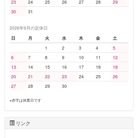
23
24
25
26
27
28
29
30
31
2026年9月の定休日
日
月
火
水
木
金
土
1
2
3
4
5
6
7
8
9
10
11
12
13
14
15
16
17
18
19
20
21
22
23
24
25
26
27
28
29
30
※赤字は休業日です
リンク