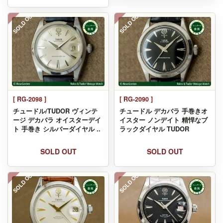
SOLD OUT
SOLD OUT
[ RG-2090 ]
[ RG-2098 ]
チュードル デカバラ 手巻きオ
チュードル/TUDOR ヴィンテ
イスター ノンデイト 精悍なブ
ージ デカバラ オイスターデイ
ラックダイヤル TUDOR
ト 手巻き シルバーダイヤル ..
SOLD OUT
SOLD OUT
SOLD OUT
SOLD OUT