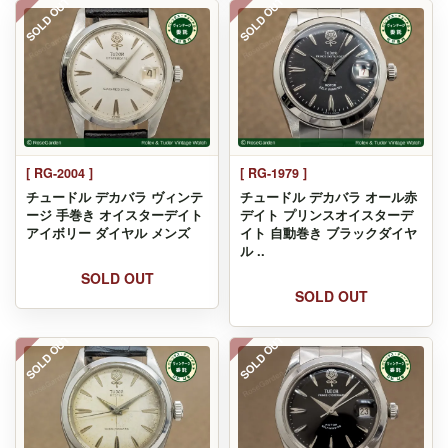
SOLD OUT
SOLD OUT
[ RG-2004 ]
[ RG-1979 ]
チュードル デカバラ ヴィンテ
チュードル デカバラ オール赤
ージ 手巻き オイスターデイト
デイト プリンスオイスターデ
アイボリー ダイヤル メンズ
イト 自動巻き ブラックダイヤ
ル ..
SOLD OUT
SOLD OUT
SOLD OUT
SOLD OUT