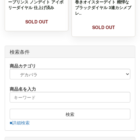
ープリンス ノンデイト アイボ
巻きオイスターデイト 精悍な
リーダイヤル 仕上げ済み
ブラックダイヤル 3連カシメブ
レ..
SOLD OUT
SOLD OUT
検索条件
商品カテゴリ
商品名を入力
検索
■詳細検索