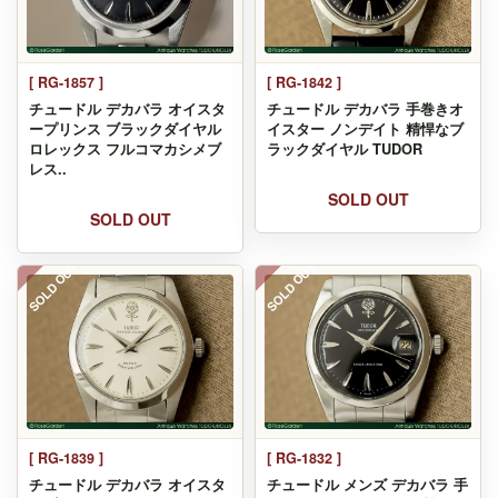
[ RG-1857 ]
[ RG-1842 ]
チュードル デカバラ オイスタ
チュードル デカバラ 手巻きオ
ープリンス ブラックダイヤル
イスター ノンデイト 精悍なブ
ロレックス フルコマカシメブ
ラックダイヤル TUDOR
レス..
SOLD OUT
SOLD OUT
SOLD OUT
SOLD OUT
[ RG-1839 ]
[ RG-1832 ]
チュードル デカバラ オイスタ
チュードル メンズ デカバラ 手