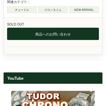
関連カテゴリ：
チュードル
クロノタイム
NEW ARRIVAL
SOLD OUT
商品へのお問い合わせ
YouTube