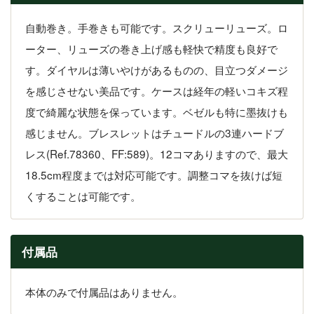
自動巻き。手巻きも可能です。スクリューリューズ。ロ
ーター、リューズの巻き上げ感も軽快で精度も良好で
す。ダイヤルは薄いやけがあるものの、目立つダメージ
を感じさせない美品です。ケースは経年の軽いコキズ程
度で綺麗な状態を保っています。ベゼルも特に墨抜けも
感じません。ブレスレットはチュードルの3連ハードブ
レス(Ref.78360、FF:589)。12コマありますので、最大
18.5cm程度までは対応可能です。調整コマを抜けば短
くすることは可能です。
付属品
本体のみで付属品はありません。