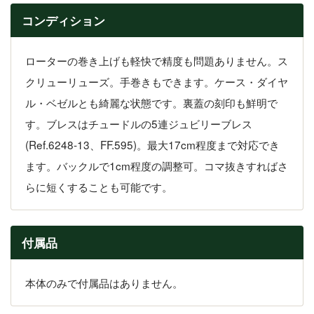
コンディション
ローターの巻き上げも軽快で精度も問題ありません。ス
クリューリューズ。手巻きもできます。ケース・ダイヤ
ル・ベゼルとも綺麗な状態です。裏蓋の刻印も鮮明で
す。ブレスはチュードルの5連ジュビリーブレス
(Ref.6248-13、FF.595)。最大17cm程度まで対応でき
ます。バックルで1cm程度の調整可。コマ抜きすればさ
らに短くすることも可能です。
付属品
本体のみで付属品はありません。