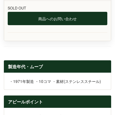
SOLD OUT
商品へのお問い合わせ
製造年代・ムーブ
・1971年製造 ・10コマ ・素材(ステンレススチール)
アピールポイント