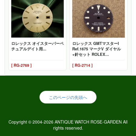
ロレックス オイスターパーペ
ロレックス GMTマスターI
チュアルデイト用...
Ref.1675 マークV ダイヤル
+針セット ROLEX...
[ RG-2769 ]
[ RG-2714 ]
このページの先頭へ
Copyright © 2004-2026 ANTIQUE WATCH ROSE-GARDEN All
rights reserved.