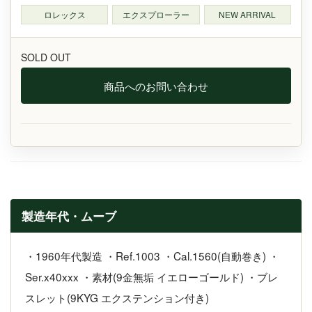
ロレックス
エクスプローラー
NEW ARRIVAL
SOLD OUT
商品へのお問い合わせ
製造年代・ムーブ
・1960年代製造 ・Ref.1003 ・Cal.1560(自動巻き) ・
Ser.x40xxx ・素材(9金無垢 イエローゴールド) ・ブレ
スレット(9KYG エクステンション付き)