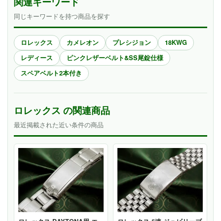
関連キーワード
同じキーワードを持つ商品を探す
ロレックス
カメレオン
プレシジョン
18KWG
レディース
ピンクレザーベルト&SS尾錠仕様
スペアベルト2本付き
ロレックス の関連商品
最近掲載された近い条件の商品