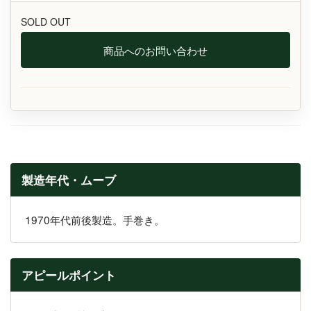
SOLD OUT
商品へのお問い合わせ
製造年代・ムーブ
1970年代前後製造。手巻き。
アピールポイント