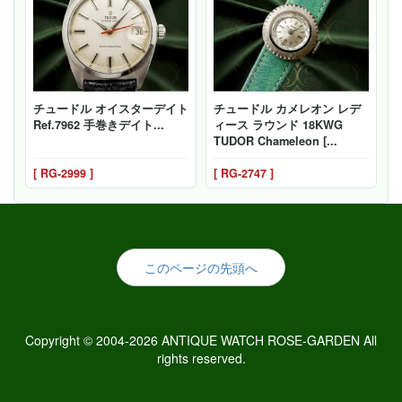
チュードル オイスターデイト
チュードル カメレオン レデ
Ref.7962 手巻きデイト...
ィース ラウンド 18KWG
TUDOR Chameleon [...
[ RG-2999 ]
[ RG-2747 ]
このページの先頭へ
Copyright © 2004-2026 ANTIQUE WATCH ROSE-GARDEN All
rights reserved.