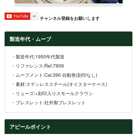
チャンネル登録をお願いします
製造年代・ムーブ
・製造年代:1950年代製造
・リファレンス:Ref.7909
・ムーブメント:Cal.390 自動巻(刻印なし)
・素材:ステンレススチール(オイスターケース)
・リューズ:+刻印入りスモールクラウン
・ブレスレット:社外製ブレスレット
アピールポイント