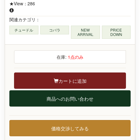
★View：286
関連カテゴリ：
チュードル
コバラ
NEW
PRICE
ARRIVAL
DOWN
在庫:
1点のみ
カートに追加
商品へのお問い合わせ
価格交渉してみる