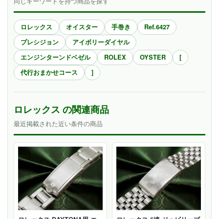
同じキーワードを持つ商品を探す
ロレックス
オイスター
手巻き
Ref.6427
プレシジョン
アイボリーダイヤル
エンジンターンドベゼル
ROLEX
OYSTER
[
代行おまかせコース
]
ロレックス の関連商品
最近掲載された近い条件の商品