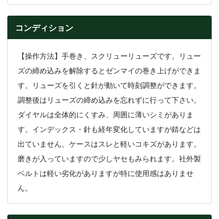
コンディション
【操作方法】手巻き、スクリューリューズです。リュー
ズの締め込みを解除するとゼンマイの巻き上げができま
す。リューズを引くと針が動いて時刻調整ができます。
調整後はリューズの締め込みを忘れずに行って下さい。
ダイヤルは全体的にくすみ、周囲に薄いシミがありま
す。インデックス・針も経年変化していますが錆などは
出ていません。ケースはスレと軽いコキズがあります。
磨きが入っていますので少しヤセもみられます。社外製
ベルトは軽い劣化がありますが特に使用感はありませ
ん。