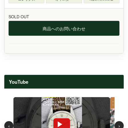
SOLD OUT
商品へのお問い合わせ
YouTube
‹
›