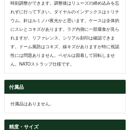
時刻調整ができます。調整後はリューズの締め込みを忘
れずに行って下さい。ダイヤルのインデックスはトリチ
ウム。針はルミノバ夜光かと思います。ケースは全体的
にスレとコキズがあります。ラグ内側に一部腐食が見ら
れますが、リファレンス、シリアル刻印は確認できま
す。ドーム風防はコキズ、線キズがありますが特に視認
性には問題ありません。ベゼルは固着して回転しませ
ん。NATOストラップ仕様です。
付属品
付属品はありません。
精度・サイズ