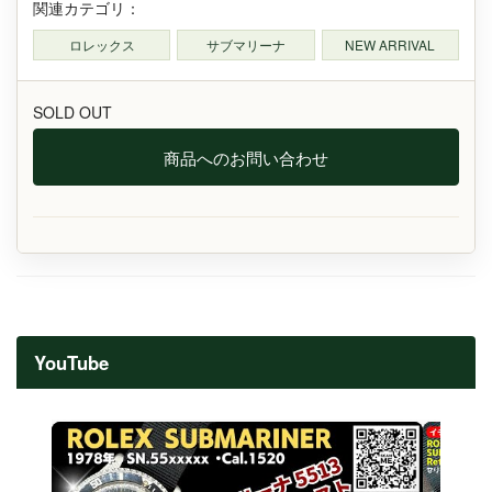
関連カテゴリ：
ロレックス
サブマリーナ
NEW ARRIVAL
SOLD OUT
商品へのお問い合わせ
YouTube