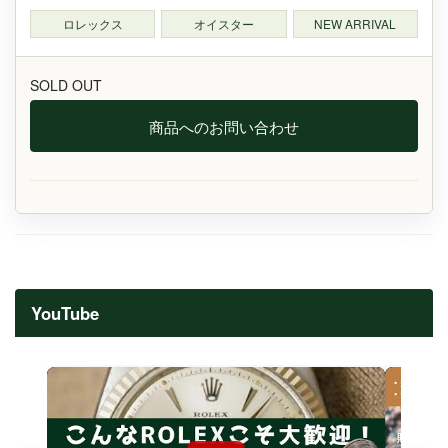
ロレックス
オイスター
NEW ARRIVAL
SOLD OUT
商品へのお問い合わせ
YouTube