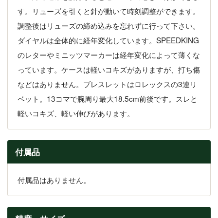
す。リューズを引くと針が動いて時刻調整ができます。
調整後はリューズの締め込みを忘れずに行って下さい。
ダイヤルは全体的に経年変化しています。SPEEDKING
のレターやミニッツマーカーは経年変化によって薄くな
っています。ケースは軽いコキズがありますが、打ち傷
などはありません。ブレスレットはロレックスの3連リ
ベット。13コマで腕周り最大18.5cm前後です。スレと
軽いコキズ、軽い伸びがあります。
付属品
付属品はありません。