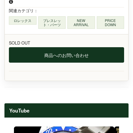
関連カテゴリ：
ロレックス
ブレスレッ
NEW
PRICE
ト・パーツ
ARRIVAL
DOWN
SOLD OUT
商品へのお問い合わせ
YouTube