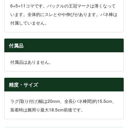
6+5=11コマです。バックルの王冠マークは薄くなって
います。全体的にスレとやや伸びがあります。バネ棒は
付属していません。
付属品
付属品はありません。
精度・サイズ
ラグ(取り付け)幅は20mm、全長(バネ棒間)約15.5cm、
装着時は腕周り最大18.5cm前後です。