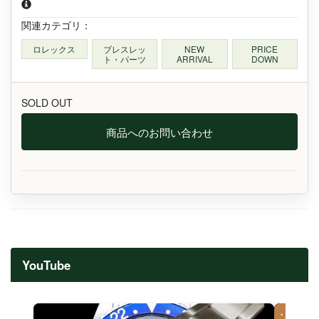
関連カテゴリ：
ロレックス
ブレスレッ
NEW
PRICE
ト・パーツ
ARRIVAL
DOWN
SOLD OUT
商品へのお問い合わせ
YouTube