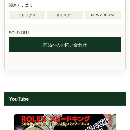
関連カテゴリ：
ロレックス
オイスター
NEW ARRIVAL
SOLD OUT
商品へのお問い合わせ
YouTube