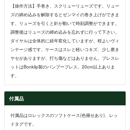
【操作方法】手巻き、スクリューリューズです。リュー
ズの締め込みを解除するとゼンマイの巻き上げができま
す。リューズを引くと針が動いて時刻調整ができます。
調整後はリューズの締め込みを忘れずに行って下さい。
ダイヤルは全体的に経年変化していますが、程よいヴィ
ンテージ感です。ケースはスレと軽いコキズ、少し磨き
ヤセがありますが、打ち傷などはありません。ブレスレ
ットはBonklip製のバンブーブレス。20cm以上ありま
す。
付属品
付属品はロレックスのソフトケース(色褪せあり)、レッ
ドタグです。