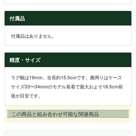
付属品
付属品はありません。
精度・サイズ
ラグ幅は19mm、全長約15.5cmです。腕周りはケース
サイズ33〜34mmのモデル装着で最大およそ18.5cm前
後が目安です。
この商品と組み合わせ可能な関連商品