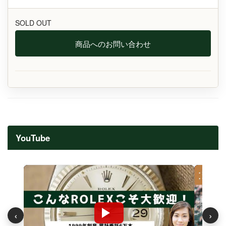
SOLD OUT
商品へのお問い合わせ
YouTube
‹
›