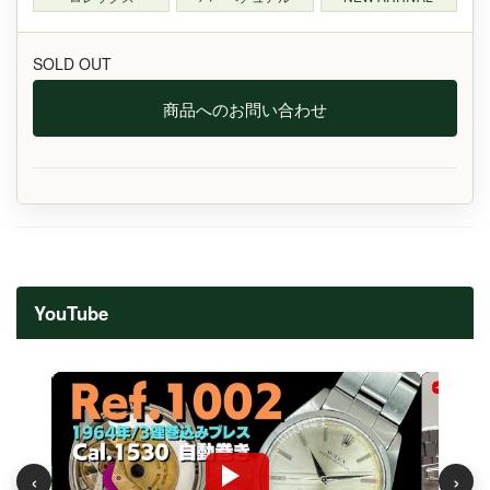
SOLD OUT
商品へのお問い合わせ
YouTube
‹
›