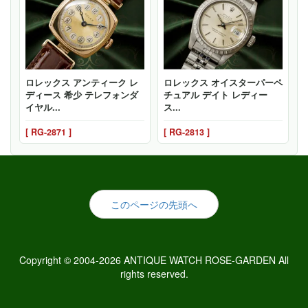
ロレックス アンティーク レ
ロレックス オイスターパーペ
ディース 希少 テレフォンダ
チュアル デイト レディー
イヤル...
ス...
[ RG-2871 ]
[ RG-2813 ]
このページの先頭へ
Copyright © 2004-2026 ANTIQUE WATCH ROSE-GARDEN All
rights reserved.