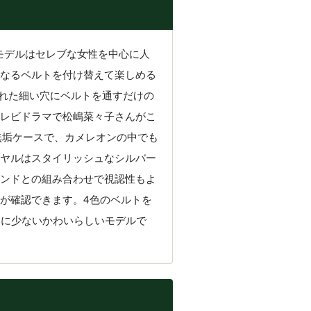
モデルはセレブな女性を中心に人
なるベルトを付け替えて楽しめる
られた細い穴にベルトを通すだけの
レビドラマで松嶋菜々子さんがこ
無垢ケースで、カメレオンの中でも
ヤルはスタイリッシュなシルバー
ンドとの組み合わせで視認性もよ
が確認できます。4色のベルトを
常に少ないかわいらしいモデルで