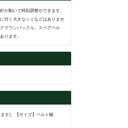
針が動いて時刻調整ができます。
に付く大きなシミなどはありませ
クラウンバックル。スペアベル
あります。
ます)。【サイズ】ベルト幅