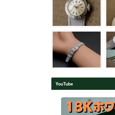
YouTube