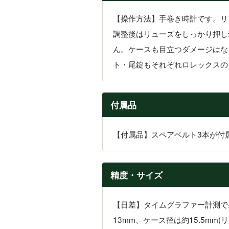
【操作方法】手巻き時計です。リ
調整後はリューズをしっかり押し
ん。ケースも目立つダメージはな
ト・尾錠もそれぞれロレックスの
付属品
【付属品】スペアベルト3本が付
精度・サイズ
【日差】タイムグラファー計測で
13mm、ケース径は約15.5mm