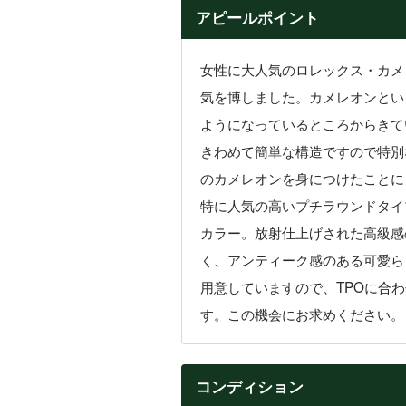
アピールポイント
女性に大人気のロレックス・カメ
気を博しました。カメレオンとい
ようになっているところからきて
きわめて簡単な構造ですので特別
のカメレオンを身につけたことに
特に人気の高いプチラウンドタイ
カラー。放射仕上げされた高級感
く、アンティーク感のある可愛ら
用意していますので、TPOに合
す。この機会にお求めください。
コンディション