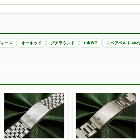
ディース
オーキッド
プチラウンド
18KWG
スペアベルト3本