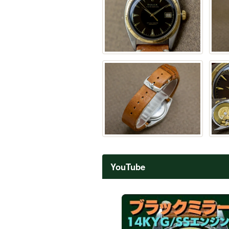
YouTube