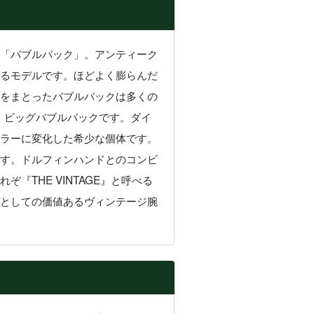
「バブルバック」。アンティーク
るモデルです。ほどよく膨らんだ
をまとったバブルバックは多くの
、ビッグバブルバックです。ダイ
ラーに変化した希少な個体です。
す。ドルフィンハンドとのコンビ
THE VINTAGE』と呼べる
としての価値あるヴィンテージ腕