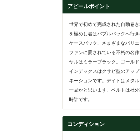
アピールポイント
世界で初めて完成された自動巻き
を極めし者はバブルバックへ行き
ケースバック、さまざまなバリエ
ファンに愛されている不朽の名作
ヤルはミラーブラック。ゴールド
インデックスはクサビ型のアップ
ネーションです。デイトはメタルラ
一品かと思います。ベルトは社外
時計です。
コンディション