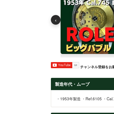
‹
チャンネル登録をお
製造年代・ムーブ
・1953年製造 ・Ref.6105 ・Cal.