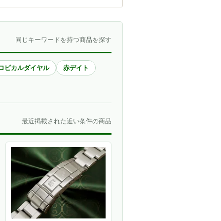
同じキーワードを持つ商品を探す
ロピカルダイヤル
赤デイト
最近掲載された近い条件の商品