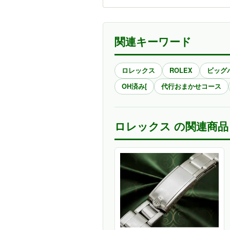
関連キーワード
ロレックス
ROLEX
ビッグ
OH済み[
代行おまかせコース
ロレックス の関連商品