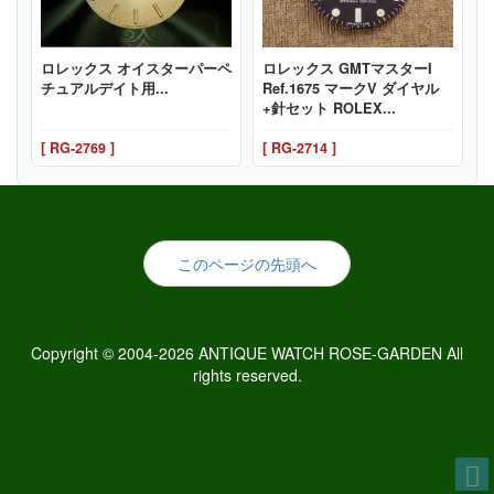
ロレックス オイスターパーペ
ロレックス GMTマスターI
チュアルデイト用...
Ref.1675 マークV ダイヤル
+針セット ROLEX...
[ RG-2769 ]
[ RG-2714 ]
このページの先頭へ
Copyright © 2004-2026 ANTIQUE WATCH ROSE-GARDEN All
rights reserved.