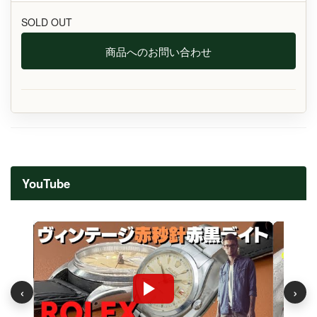
SOLD OUT
商品へのお問い合わせ
YouTube
‹
›