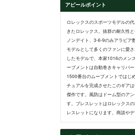
アピールポイント
ロレックスのスポーツモデルの代
きたロレックス。抜群の耐久性と
ノンデイト、3-6-9のみアラ
モデルとして多くのファンに愛さ
したモデルで、本家1016のメ
ーブメントは自動巻きキャリバー
1500番台のムーブメントでは
チュアルを完成させたこのギアは
傑作です。風防はドーム型のアン
す。ブレスレットはロレックスの
レスレットになります。商談やデ