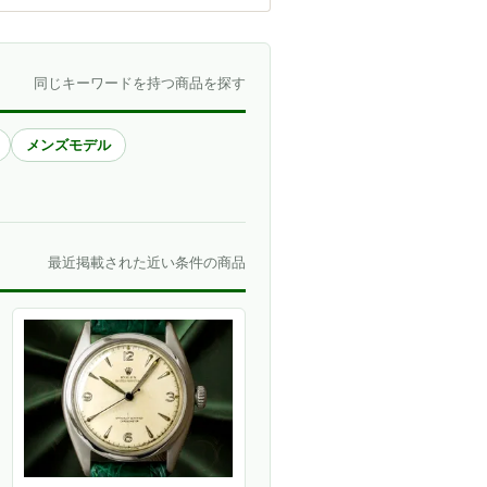
同じキーワードを持つ商品を探す
メンズモデル
最近掲載された近い条件の商品