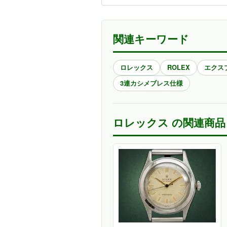
関連キーワード
ロレックス
ROLEX
エクス
3連カシメブレス仕様
ロレックス の関連商品