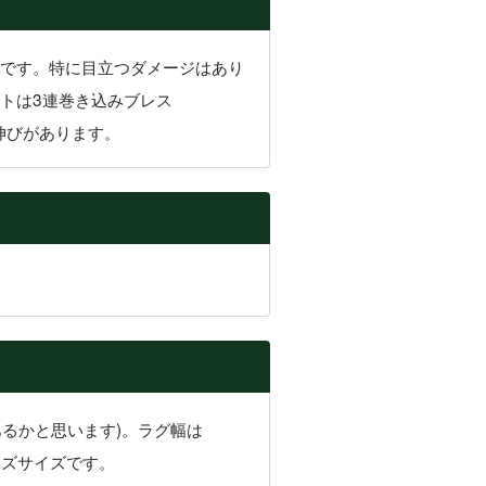
です。特に目立つダメージはあり
トは3連巻き込みブレス
い伸びがあります。
るかと思います)。ラグ幅は
ンズサイズです。