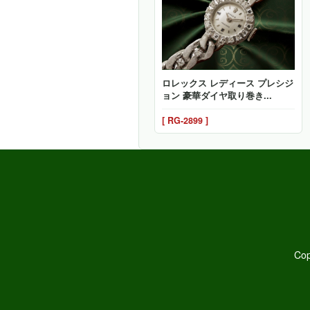
ロレックス レディース プレシジ
ョン 豪華ダイヤ取り巻き...
[ RG-2899 ]
Cop