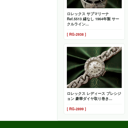
ロレックス サブマリーナ
Ref.5513 縁なし 1964年製 サー
クルライン...
[ RG-2938 ]
ロレックス レディース プレシジ
ョン 豪華ダイヤ取り巻き...
[ RG-2899 ]