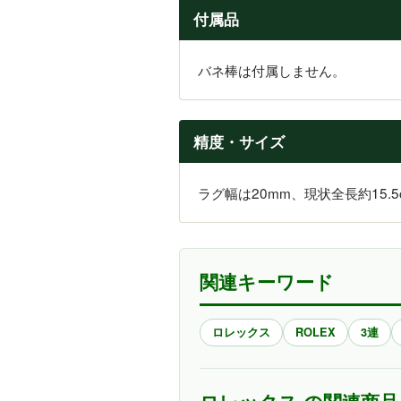
付属品
バネ棒は付属しません。
精度・サイズ
ラグ幅は20mm、現状全長約15.
関連キーワード
ロレックス
ROLEX
3連