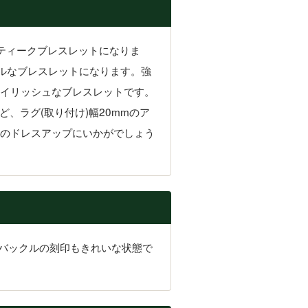
ティークブレスレットになりま
ルなブレスレットになります。強
イリッシュなブレスレットです。
、ラグ(取り付け)幅20mmのア
のドレスアップにいかがでしょう
。バックルの刻印もきれいな状態で