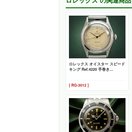
ロレックス の関連商品
ロレックス オイスター スピード
キング Ref.4220 手巻き...
[ RG-3012 ]